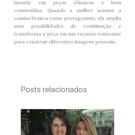
investir em peças clássicas e bem
construídas. Quando a mulher assume a
camisa branca como protagonista, ela amplia
suas possibilidades de combinação e
transforma a peça em um recurso constante
para construir diferentes imagens pessoais.
Posts relacionados