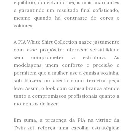
equilíbrio, conectando peças mais marcantes
e garantindo um resultado final sofisticado,
mesmo quando há contraste de cores e
volumes.
A PIA White Shirt Collection nasce justamente
com esse propósito: oferecer versatilidade
sem comprometer a estrutura. As
modelagens unem conforto e precisão e
permitem que a mulher use a camisa sozinha,
sob blazers ou aberta como terceira peça
leve. Assim, o look com camisa branca atende
tanto a compromissos profissionais quanto a
momentos de lazer.
Em suma, a presença da PIA na vitrine da
Twin-set reforça uma escolha estratégica: