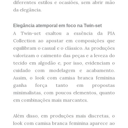
diferentes estilos e ocasiões, sem abrir mão
da elegância.
Elegância atemporal em foco na Twin-set
A Twin-set exaltou a essência da PIA
Collection ao apostar em composições que
equilibram o casual e o clássico. As produções
valorizam o caimento das peças e a leveza do
tecido em algodão e, por isso, evidenciam o
cuidado com modelagem e acabamento.
Assim, o look com camisa branca feminina
ganha força tanto em propostas
minimalistas, com poucos elementos, quanto
em combinações mais marcantes.
Além disso, em produções mais discretas, o
look com camisa branca feminina aparece ao