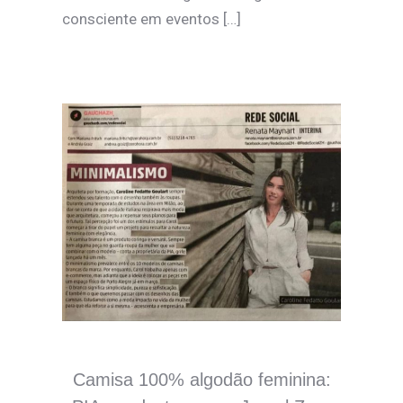
consciente em eventos […]
Camisa 100% algodão feminina: