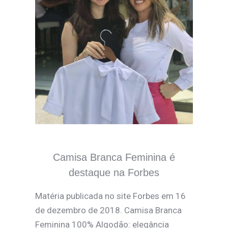
Camisa Branca Feminina é
destaque na Forbes
Matéria publicada no site Forbes em 16
de dezembro de 2018. Camisa Branca
Feminina 100% Algodão: elegância