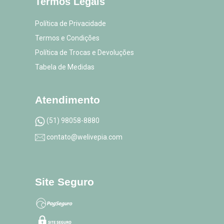
Termos Legais
Política de Privacidade
Termos e Condições
Política de Trocas e Devoluções
Tabela de Medidas
Atendimento
(51) 98058-8880
contato@welivepia.com
Site Seguro