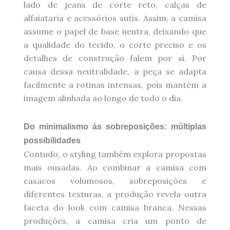
lado de jeans de corte reto, calças de
alfaiataria e acessórios sutis. Assim, a camisa
assume o papel de base neutra, deixando que
a qualidade do tecido, o corte preciso e os
detalhes de construção falem por si. Por
causa dessa neutralidade, a peça se adapta
facilmente a rotinas intensas, pois mantém a
imagem alinhada ao longo de todo o dia.
Do minimalismo às sobreposições: múltiplas
possibilidades
Contudo, o styling também explora propostas
mais ousadas. Ao combinar a camisa com
casacos volumosos, sobreposições e
diferentes texturas, a produção revela outra
faceta do look com camisa branca. Nessas
produções, a camisa cria um ponto de