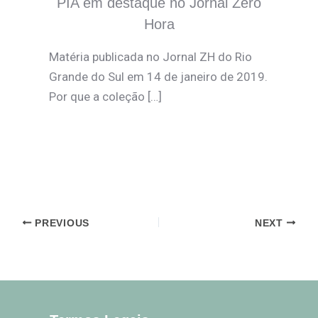
PIA em destaque no Jornal Zero
Hora
Matéria publicada no Jornal ZH do Rio
Grande do Sul em 14 de janeiro de 2019.
Por que a coleção […]
PREVIOUS
NEXT