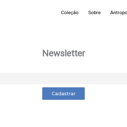
Coleção
Sobre
Antropo
Newsletter