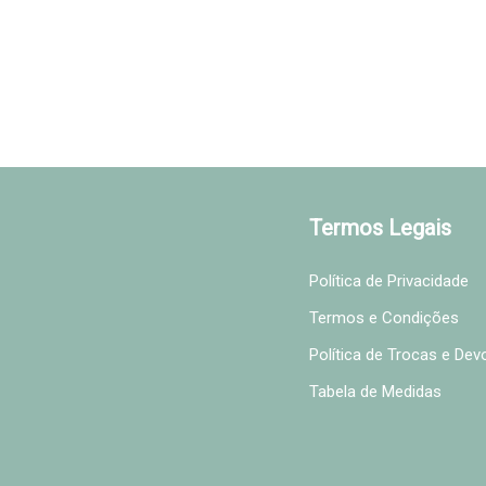
Termos Legais
Política de Privacidade
Termos e Condições
Política de Trocas e De
Tabela de Medidas