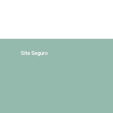
Site Seguro